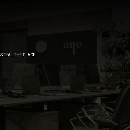
STEAL THE PLACE