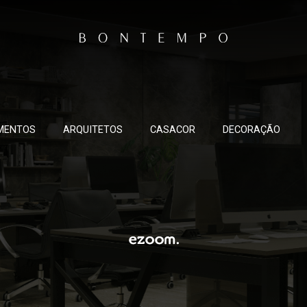
MENTOS
ARQUITETOS
CASACOR
DECORAÇÃO