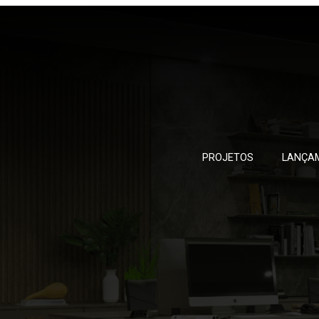
PROJETOS
LANÇA