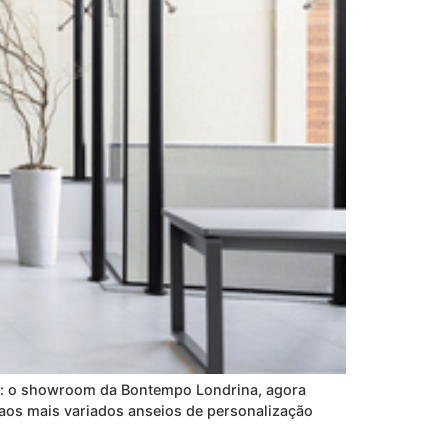
são: o showroom da Bontempo Londrina, agora
aos mais variados anseios de personalização