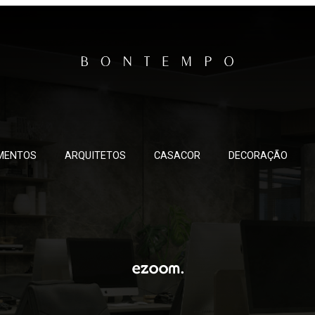
MENTOS
ARQUITETOS
CASACOR
DECORAÇÃO