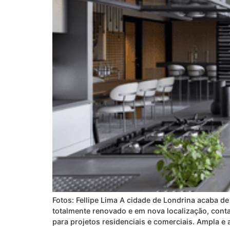
Fotos: Fellipe Lima A cidade de Londrina acaba 
totalmente renovado e em nova localização, cont
para projetos residenciais e comerciais. Ampla e