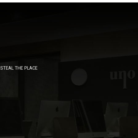
STEAL THE PLACE