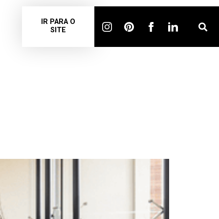
IR PARA O
SITE