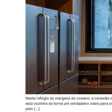
Neste refúgio às margens do oceano, a conexão c
esta cozinha se torna um verdadeiro oásis para 
pelo […]