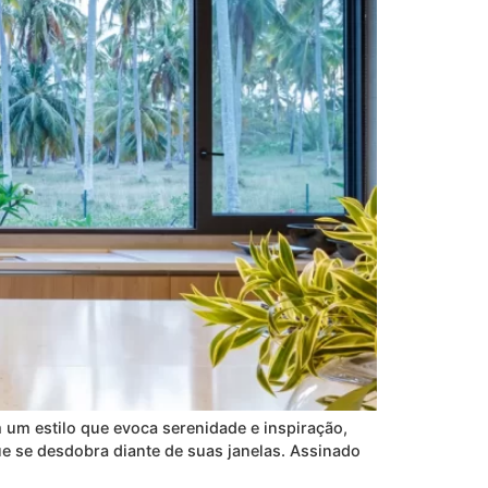
 um estilo que evoca serenidade e inspiração,
e se desdobra diante de suas janelas. Assinado