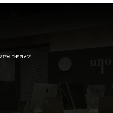
STEAL THE PLACE