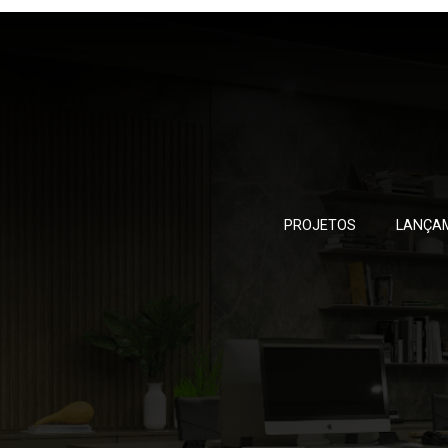
PROJETOS
LANÇA