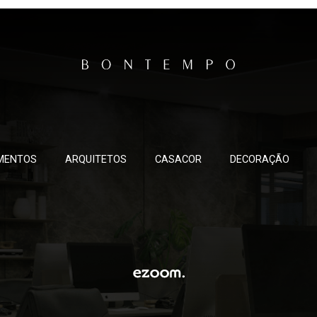
MENTOS
ARQUITETOS
CASACOR
DECORAÇÃO