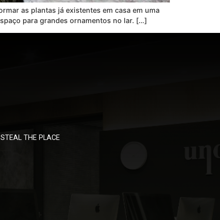
sformar as plantas já existentes em casa em uma
espaço para grandes ornamentos no lar. […]
STEAL THE PLACE