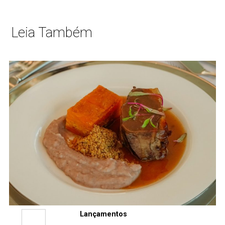
Leia Também
Lançamentos