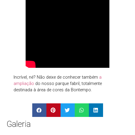
Incrível, né? Não deixe de conhecer também
a
ampliação
do nosso parque fabril, totalmente
destinada à área de cores da Bontempo.
Galeria