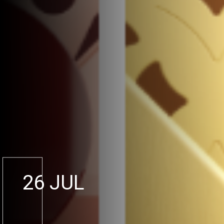
26 JUL