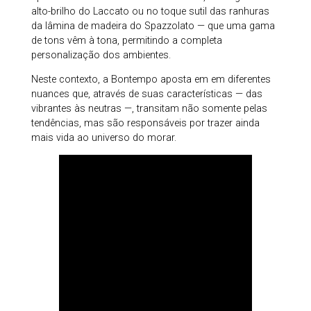
alto-brilho do Laccato ou no toque sutil das ranhuras
da lâmina de madeira do Spazzolato — que uma gama
de tons vêm à tona, permitindo a completa
personalização dos ambientes.
Neste contexto, a Bontempo aposta em em diferentes
nuances que, através de suas características — das
vibrantes às neutras —, transitam não somente pelas
tendências, mas são responsáveis por trazer ainda
mais vida ao universo do morar.