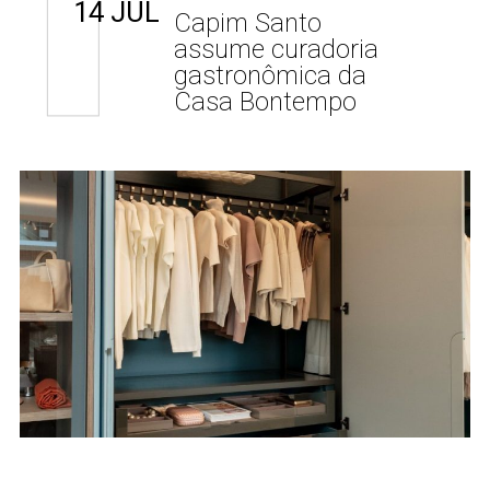
14 JUL
Capim Santo
assume curadoria
gastronômica da
Casa Bontempo