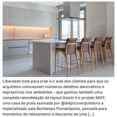
Liberdade total para criar e o aval dos clientes para que os
arquitetos colocassem inúmeros detalhes decorativos e
expressivos nos ambientes – que ganhou também uma
completa remodelação de layout.Assim é o projeto MIAT,
uma casa de praia assinada por @delpizzoarquitetura e
materializado pela Bontempo Florianópolis, pensada para
momentos de relaxamento e descanso de uma […]