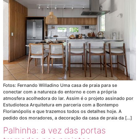
Fotos: Fernando Willadino Uma casa de praia para se
conectar com a natureza do entorno e com a própria
atmosfera acolhedora do lar. Assim é o projeto assinado por
Estudioteca Arquitetura em parceria com a Bontempo
Florianópolis e que trazemos todos os detalhes hoje. A
pedido dos moradores, a decoração da casa de praia da […]
Palhinha: a vez das portas