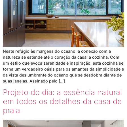
Neste refúgio às margens do oceano, a conexão com a
natureza se estende até o coração da casa: a cozinha. Com
um estilo que evoca serenidade e inspiração, esta cozinha se
torna um verdadeiro oásis para os amantes da simplicidade e
da vista deslumbrante do oceano que se desdobra diante de
suas janelas. Assinado pelo […]
Projeto do dia: a essência natural
em todos os detalhes da casa de
praia