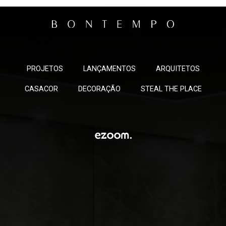
PROJETOS
LANÇAMENTOS
ARQUITETOS
CASACOR
DECORAÇÃO
STEAL THE PLACE