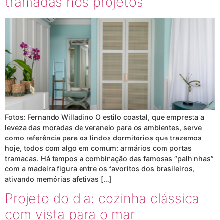
tramadas nos projetos
Fotos: Fernando Willadino O estilo coastal, que empresta a
leveza das moradas de veraneio para os ambientes, serve
como referência para os lindos dormitórios que trazemos
hoje, todos com algo em comum: armários com portas
tramadas. Há tempos a combinação das famosas “palhinhas”
com a madeira figura entre os favoritos dos brasileiros,
ativando memórias afetivas […]
Projeto do dia: cozinha clássica
com vista para o mar